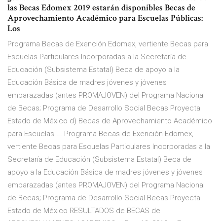
las Becas Edomex 2019 estarán disponibles Becas de
Aprovechamiento Académico para Escuelas Públicas:
Los
Programa Becas de Exención Edomex, vertiente Becas para
Escuelas Particulares Incorporadas a la Secretaría de
Educación (Subsistema Estatal) Beca de apoyo a la
Educación Básica de madres jóvenes y jóvenes
embarazadas (antes PROMAJOVEN) del Programa Nacional
de Becas; Programa de Desarrollo Social Becas Proyecta
Estado de México d) Becas de Aprovechamiento Académico
para Escuelas ... Programa Becas de Exención Edomex,
vertiente Becas para Escuelas Particulares Incorporadas a la
Secretaría de Educación (Subsistema Estatal) Beca de
apoyo a la Educación Básica de madres jóvenes y jóvenes
embarazadas (antes PROMAJOVEN) del Programa Nacional
de Becas; Programa de Desarrollo Social Becas Proyecta
Estado de México RESULTADOS de BECAS de