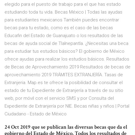
elegido para el puesto de trabajo para el que has estado
estudiando toda tu vida. Becas México | Todas las ayudas
para estudiantes mexicanos También puedes encontrar
becas para tu estado, como es el caso de las becas
Educafin del Estado de Guanajuato o los resultados de las
becas de ayuda social de Tlalnepantla. ¿Necesitas una beca
para estudiar tus estudios básicos? El gobierno de México
ofrece ayudas para realizar los estudios básicos. Resultados
de Becas de Aprovechamiento 2019 Resultados de becas de
aprovechamiento 2019 TRÁMITES EXTRANJERÍA. Tasas de
Extranjeria. Map.es te ofrece la posibilidad de consultar el
estado de tu Expediente de Extranjería a través de su sitio
web, por móvil con el servicio SMS y por Consulta del
Expediente de Extranjería por NIE. Becas niñas y niños | Portal
Ciudadano - Estado de México
24 Oct 2019 que se publican las diversas becas que da el
gobierno del Estado de México. Todos los resultados de