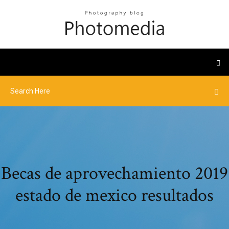
Becas de aprovechamiento 2019
estado de mexico resultados