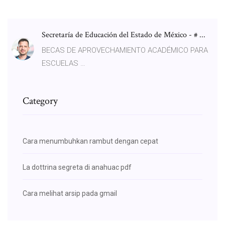
Secretaría de Educación del Estado de México - # ...
BECAS DE APROVECHAMIENTO ACADÉMICO PARA
ESCUELAS …
Category
Cara menumbuhkan rambut dengan cepat
La dottrina segreta di anahuac pdf
Cara melihat arsip pada gmail