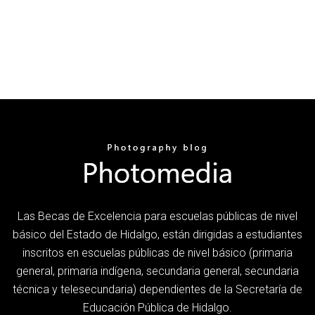
Las Becas de Excelencia para escuelas públicas de nivel
básico del Estado de Hidalgo, están dirigidas a estudiantes
inscritos en escuelas públicas de nivel básico (primaria
general, primaria indígena, secundaria general, secundaria
técnica y telesecundaria) dependientes de la Secretaría de
Educación Pública de Hidalgo.