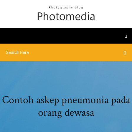
Contoh askep pneumonia pada
orang dewasa