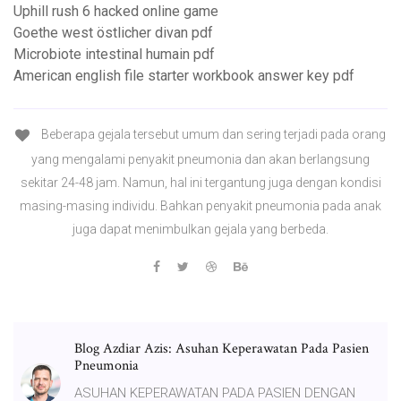
Uphill rush 6 hacked online game
Goethe west östlicher divan pdf
Microbiote intestinal humain pdf
American english file starter workbook answer key pdf
Beberapa gejala tersebut umum dan sering terjadi pada orang
yang mengalami penyakit pneumonia dan akan berlangsung
sekitar 24-48 jam. Namun, hal ini tergantung juga dengan kondisi
masing-masing individu. Bahkan penyakit pneumonia pada anak
juga dapat menimbulkan gejala yang berbeda.
Blog Azdiar Azis: Asuhan Keperawatan Pada Pasien
Pneumonia
ASUHAN KEPERAWATAN PADA PASIEN DENGAN