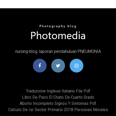
nursing-blog: laporan pendahuluan PNEUMONIA
Traduzione Inglese Italiano File Pdf
Libro De Paco El Chato De Cuarto Grado
Aborto Incompleto Signos Y Sintomas Pdf
Calculo De Isr Sector Primario 2018 Personas Morales