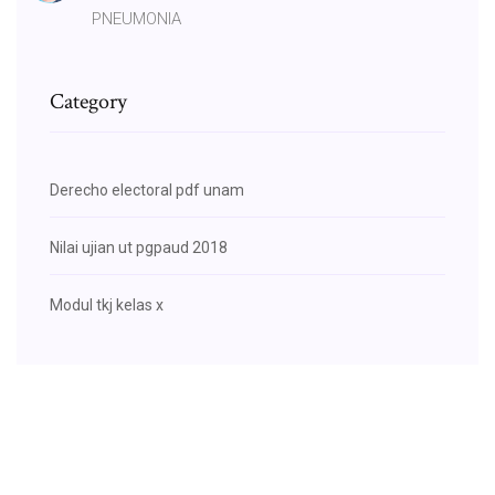
PNEUMONIA
Category
Derecho electoral pdf unam
Nilai ujian ut pgpaud 2018
Modul tkj kelas x