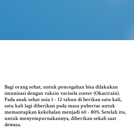
Bagi orang sehat, untuk pencegahan bisa dilakukan
imunisasi dengan vaksin varisela zoster (Okastrain).
Pada anak sehat usia 1 - 12 tahun di berikan satu kali,
satu kali lagi diberikan pada masa pubertas untuk
memantapkan kekebalan menjadi 60 - 80%. Setelah itu,
untuk menyempurnakannya, diberikan sekali saat
dewasa.