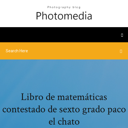
Libro de matemáticas
contestado de sexto grado paco
el chato