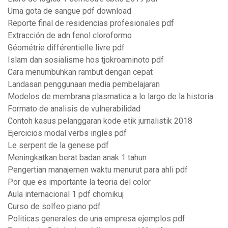
Uma gota de sangue pdf download
Reporte final de residencias profesionales pdf
Extracción de adn fenol cloroformo
Géométrie différentielle livre pdf
Islam dan sosialisme hos tjokroaminoto pdf
Cara menumbuhkan rambut dengan cepat
Landasan penggunaan media pembelajaran
Modelos de membrana plasmatica a lo largo de la historia
Formato de analisis de vulnerabilidad
Contoh kasus pelanggaran kode etik jurnalistik 2018
Ejercicios modal verbs ingles pdf
Le serpent de la genese pdf
Meningkatkan berat badan anak 1 tahun
Pengertian manajemen waktu menurut para ahli pdf
Por que es importante la teoria del color
Aula internacional 1 pdf chomikuj
Curso de solfeo piano pdf
Politicas generales de una empresa ejemplos pdf