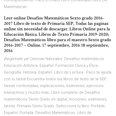
correspondiente. Paco El Chato Libro Contestado Libro De
Matematicas
Leer online Desafíos Matemáticos Sexto grado 2016-
2017 Libro de texto de Primaria SEP, Todas las paginas
online sin necesidad de descargar. Libros Online para la
Educación Básica. Libros de Texto Primaria 2019-2020;
Desafíos Matemáticos libro para el maestro Sexto grado
2016-2017 – Online. 17 septiembre, 2016 18 septiembre,
2016
¡Regístrate ya! Ciencias Naturales. Desafíos matemáticos.
Educación Artística. Español. Formación Cívica y Ética.
Geografía. Historia. Español. Libro de Lectura . Paco te ayuda
con tu tarea! Encuentra todos tus libros de texto de la SEP,
tareas contestadas, explicaciones, exámenes, ejercicios
interactivos y mucho más. Libro completo de Desafíos
matemáticos Sexto Grado en digital, lecciones, exámenes,
tareas. Primaria Sexto Grado. Selecciona tu libro: Portada.
Español. Portada. Desafíos Matemáticos. Libro de