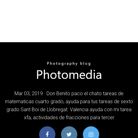
Mar 03, 2019 · Don Benito paco el chato tareas de
matematicas cuarto grado, ayuda para tus tareas de sexto
grado Sant Boi de Llobregat. Valencia ayuda con mi tarea
xfa, actividades de fracciones para tercer