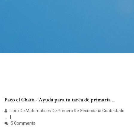
Paco el Chato - Ayuda para tu tarea de primaria ...
Libro De Matemáticas De Primero De Secundaria Contestado
...
5 Comments