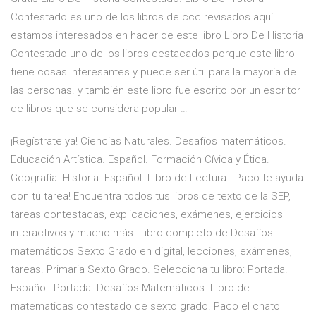
Contestado es uno de los libros de ccc revisados aquí.
estamos interesados en hacer de este libro Libro De Historia
Contestado uno de los libros destacados porque este libro
tiene cosas interesantes y puede ser útil para la mayoría de
las personas. y también este libro fue escrito por un escritor
de libros que se considera popular …
¡Regístrate ya! Ciencias Naturales. Desafíos matemáticos.
Educación Artística. Español. Formación Cívica y Ética.
Geografía. Historia. Español. Libro de Lectura . Paco te ayuda
con tu tarea! Encuentra todos tus libros de texto de la SEP,
tareas contestadas, explicaciones, exámenes, ejercicios
interactivos y mucho más. Libro completo de Desafíos
matemáticos Sexto Grado en digital, lecciones, exámenes,
tareas. Primaria Sexto Grado. Selecciona tu libro: Portada.
Español. Portada. Desafíos Matemáticos. Libro de
matematicas contestado de sexto grado. Paco el chato