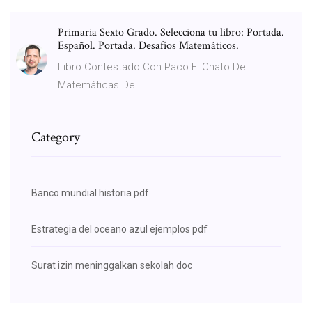
Primaria Sexto Grado. Selecciona tu libro: Portada.
Español. Portada. Desafíos Matemáticos.
Libro Contestado Con Paco El Chato De
Matemáticas De ...
Category
Banco mundial historia pdf
Estrategia del oceano azul ejemplos pdf
Surat izin meninggalkan sekolah doc