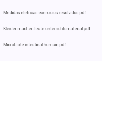
Medidas eletricas exercicios resolvidos pdf
Kleider machen leute unterrichtsmaterial pdf
Microbiote intestinal humain pdf