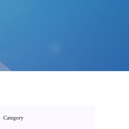
Category