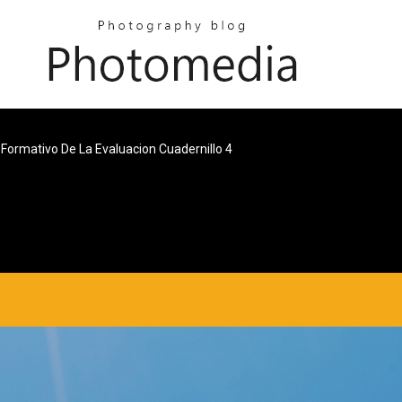
 Formativo De La Evaluacion Cuadernillo 4